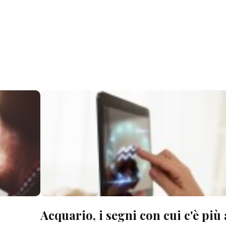
Acquario, i segni con cui c'è più 