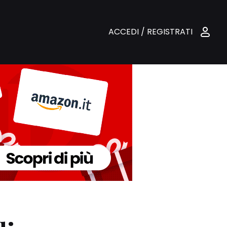
ACCEDI / REGISTRATI