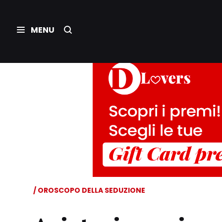
OROSCOPO DELLA SEDUZIONE