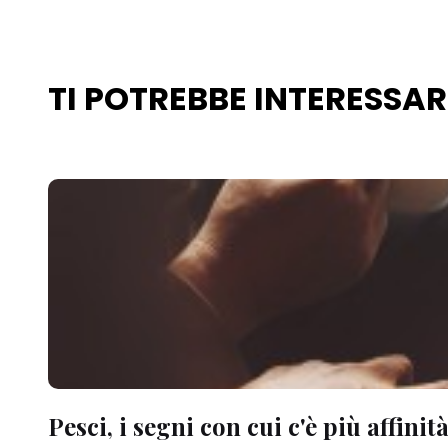
TI POTREBBE INTERESSA
Pesci, i segni con cui c'è più affinit