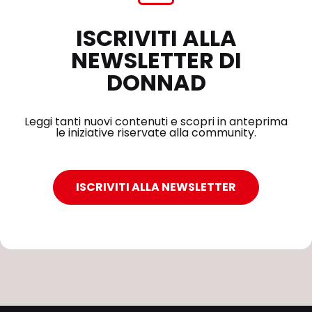
ISCRIVITI ALLA
NEWSLETTER DI
DONNAD
Leggi tanti nuovi contenuti e scopri in anteprima
le iniziative riservate alla community.
ISCRIVITI ALLA NEWSLETTER