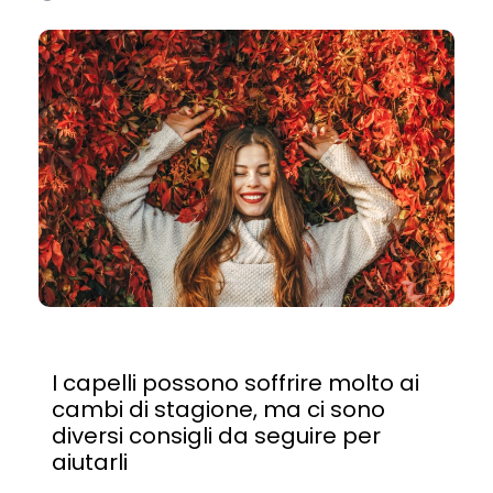
I capelli possono soffrire molto ai
cambi di stagione, ma ci sono
diversi consigli da seguire per
aiutarli