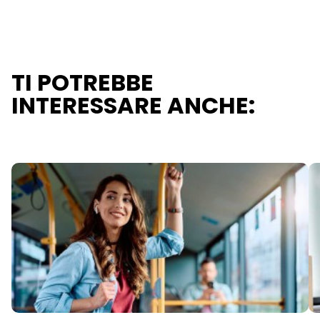
TI POTREBBE
INTERESSARE ANCHE: