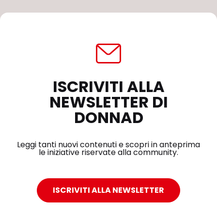
ISCRIVITI ALLA
NEWSLETTER DI
DONNAD
Leggi tanti nuovi contenuti e scopri in anteprima
le iniziative riservate alla community.
ISCRIVITI ALLA NEWSLETTER