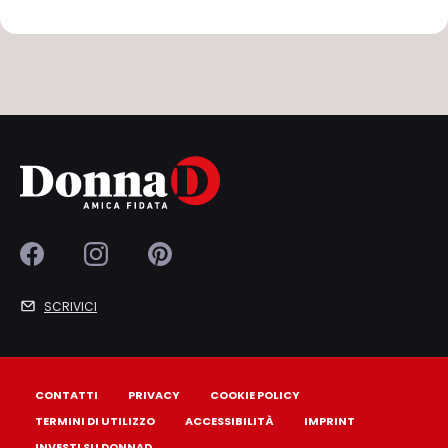
SCRIVICI
CONTATTI
PRIVACY
COOKIE POLICY
TERMINI DI UTILIZZO
ACCESSIBILITÀ
IMPRINT
INVESTI SU DONNAD