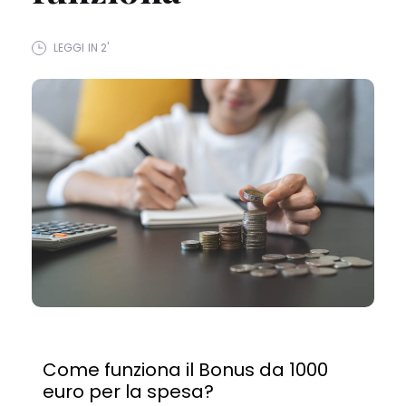
LEGGI IN 2'
Come funziona il Bonus da 1000
euro per la spesa?