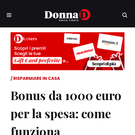
RISPARMIARE IN CASA
Bonus da 1000 euro
per la spesa: come
funziona