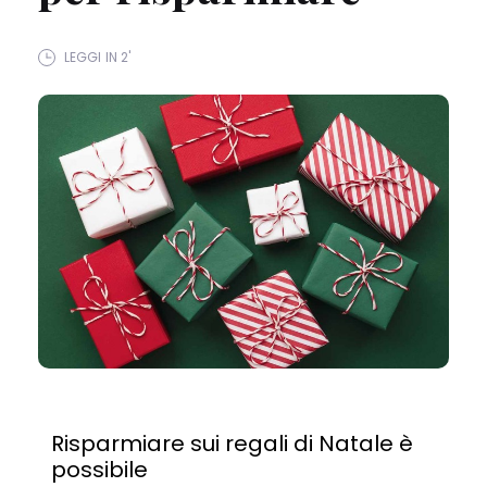
LEGGI IN 2'
Risparmiare sui regali di Natale è
possibile