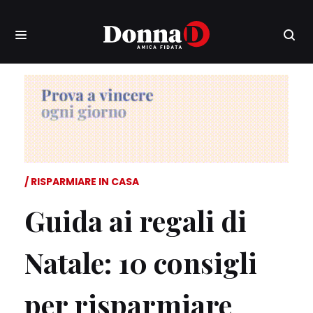
RISPARMIARE IN CASA
Guida ai regali di
Natale: 10 consigli
per risparmiare