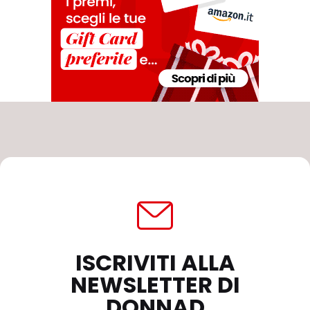
ISCRIVITI ALLA
NEWSLETTER DI
DONNAD