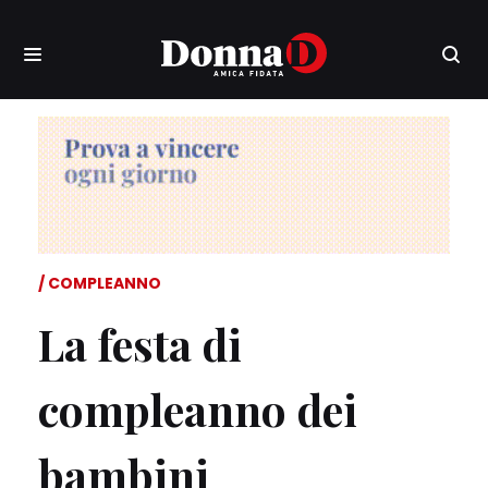
COMPLEANNO
La festa di
compleanno dei
bambini