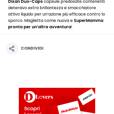
Dixan Duo-Caps
capsule predosate contenenti
detersivo extra brillantezza e smacchiatore
attivo liquido per un’azione più efficace contro lo
sporco. Maglietta come nuova e
SuperMamma
pronta per un’altra avventura
!
CONDIVIDI