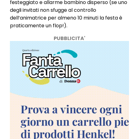
festeggiato e allarme bambino disperso (se uno
degli invitati non sfugge al controllo
dell’animatrice per almeno 10 minuti la festa è
praticamente un flop!).
PUBBLICITA'