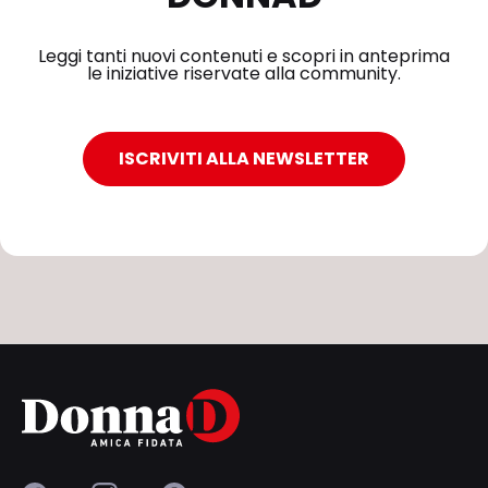
Leggi tanti nuovi contenuti e scopri in anteprima
le iniziative riservate alla community.
ISCRIVITI ALLA NEWSLETTER