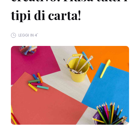
tipi di carta!
LEGGI IN 4'