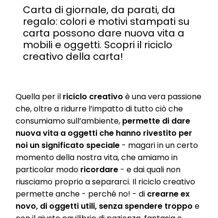
Carta di giornale, da parati, da
regalo: colori e motivi stampati su
carta possono dare nuova vita a
mobili e oggetti. Scopri il riciclo
creativo della carta!
Quella per il
riciclo creativo
è una vera passione
che, oltre a ridurre l’impatto di tutto ciò che
consumiamo sull’ambiente,
permette di dare
nuova vita a oggetti che hanno rivestito per
noi un significato speciale
- magari in un certo
momento della nostra vita, che amiamo in
particolar modo
ricordare
- e dai quali non
riusciamo proprio a separarci. Il riciclo creativo
permette anche - perché no! - di
crearne ex
novo, di oggetti utili, senza spendere troppo
e