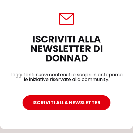
ISCRIVITI ALLA
NEWSLETTER DI
DONNAD
Leggi tanti nuovi contenuti e scopri in anteprima
le iniziative riservate alla community.
ISCRIVITI ALLA NEWSLETTER