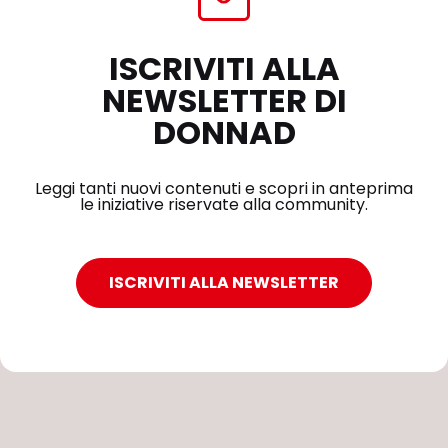
ISCRIVITI ALLA
NEWSLETTER DI
DONNAD
Leggi tanti nuovi contenuti e scopri in anteprima
le iniziative riservate alla community.
ISCRIVITI ALLA NEWSLETTER