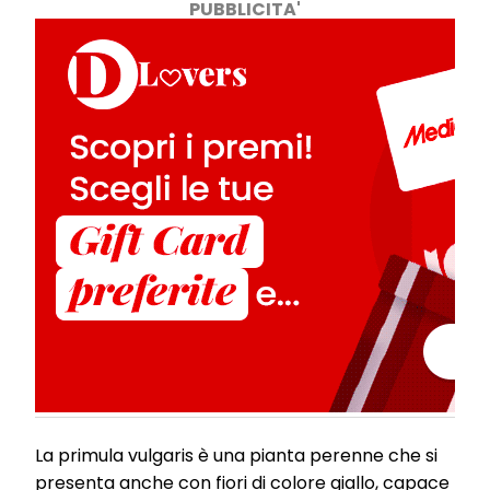
PUBBLICITA'
La primula vulgaris è una pianta perenne che si
presenta anche con fiori di colore giallo, capace