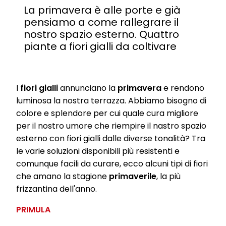
La primavera è alle porte e già
pensiamo a come rallegrare il
nostro spazio esterno. Quattro
piante a fiori gialli da coltivare
I
fiori gialli
annunciano la
primavera
e rendono
luminosa la nostra terrazza. Abbiamo bisogno di
colore e splendore per cui quale cura migliore
per il nostro umore che riempire il nastro spazio
esterno con fiori gialli dalle diverse tonalità? Tra
le varie soluzioni disponibili più resistenti e
comunque facili da curare, ecco alcuni tipi di fiori
che amano la stagione
primaverile
, la più
frizzantina dell'anno.
PRIMULA