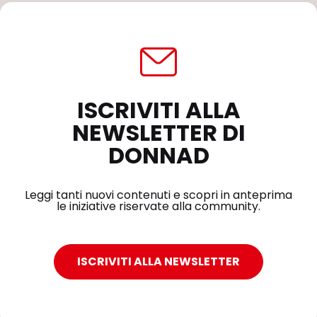
ISCRIVITI ALLA
NEWSLETTER DI
DONNAD
Leggi tanti nuovi contenuti e scopri in anteprima
le iniziative riservate alla community.
ISCRIVITI ALLA NEWSLETTER