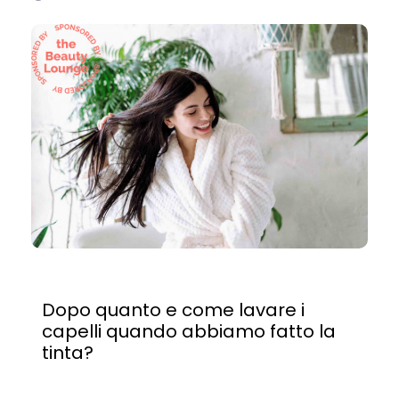
Dopo quanto e come lavare i
capelli quando abbiamo fatto la
tinta?