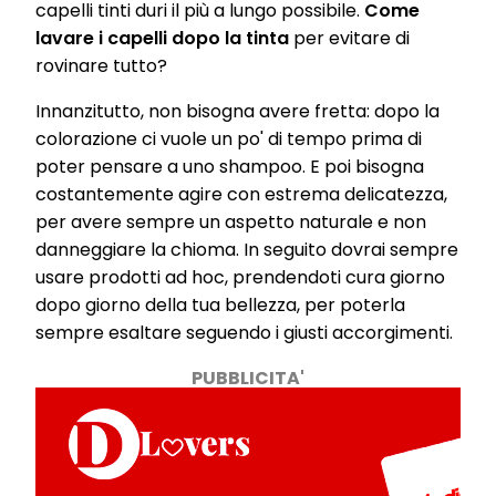
capelli tinti duri il più a lungo possibile.
Come
lavare i capelli dopo la tinta
per evitare di
rovinare tutto?
Innanzitutto, non bisogna avere fretta: dopo la
colorazione ci vuole un po' di tempo prima di
poter pensare a uno shampoo. E poi bisogna
costantemente agire con estrema delicatezza,
per avere sempre un aspetto naturale e non
danneggiare la chioma. In seguito dovrai sempre
usare prodotti ad hoc, prendendoti cura giorno
dopo giorno della tua bellezza, per poterla
sempre esaltare seguendo i giusti accorgimenti.
PUBBLICITA'