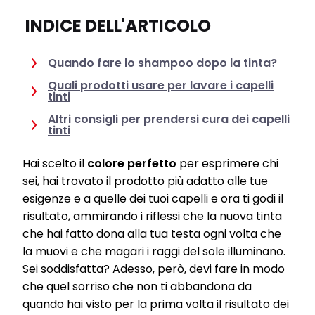
INDICE DELL'ARTICOLO
Quando fare lo shampoo dopo la tinta?
Quali prodotti usare per lavare i capelli
tinti
Altri consigli per prendersi cura dei capelli
tinti
Hai scelto il
colore perfetto
per esprimere chi
sei, hai trovato il prodotto più adatto alle tue
esigenze e a quelle dei tuoi capelli e ora ti godi il
risultato, ammirando i riflessi che la nuova tinta
che hai fatto dona alla tua testa ogni volta che
la muovi e che magari i raggi del sole illuminano.
Sei soddisfatta? Adesso, però, devi fare in modo
che quel sorriso che non ti abbandona da
quando hai visto per la prima volta il risultato dei