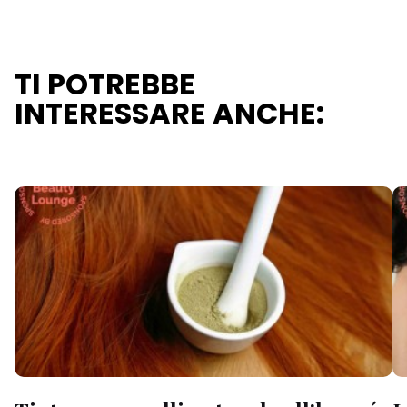
TI POTREBBE
INTERESSARE ANCHE: