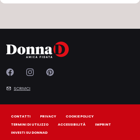
SCRIVICI
CONTATTI
PRIVACY
COOKIE POLICY
TERMINI DI UTILIZZO
ACCESSIBILITÀ
IMPRINT
INVESTI SU DONNAD