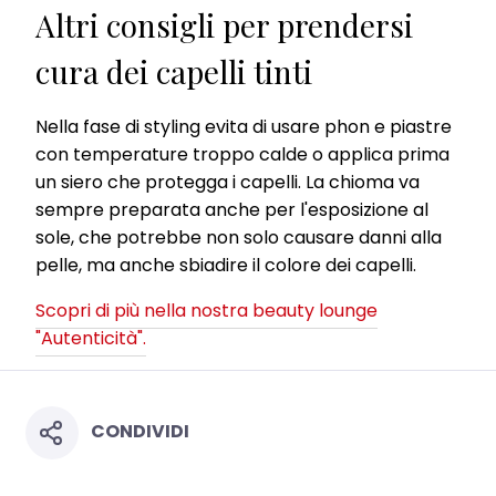
Altri consigli per prendersi
cura dei capelli tinti
Nella fase di styling evita di usare phon e piastre
con temperature troppo calde o applica prima
un siero che protegga i capelli. La chioma va
sempre preparata anche per l'esposizione al
sole, che potrebbe non solo causare danni alla
pelle, ma anche sbiadire il colore dei capelli.
Scopri di più nella nostra beauty lounge
"Autenticità".
CONDIVIDI