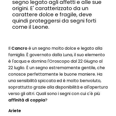
segno legato agli affetti e alle sue
origini. E' caratterizzato da un
carattere dolce e fragile, deve
quindi proteggersi da segni forti
come il Leone.
Il
Cancro
è un segno molto dolce e legato alla
famiglia. È governato dalla Luna, il suo elemento
è l'acqua e domina l'Oroscopo dal 22 Giugno al
22 luglio. È un segno estremamente gentile, che
conosce perfettamente le buone maniere. Ha
una sensibilità spiccata ed è molto benvoluto,
soprattutto grazie alla disponibilità e all'apertura
verso gli altri. Quali sono i segni con cui c'è più
affinità di coppia
?
Ariete