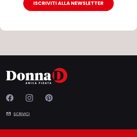
ISCRIVITI ALLA NEWSLETTER
SCRIVICI