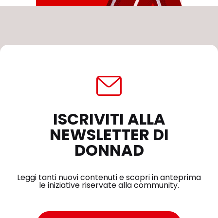
ISCRIVITI ALLA
NEWSLETTER DI
DONNAD
Leggi tanti nuovi contenuti e scopri in anteprima
le iniziative riservate alla community.