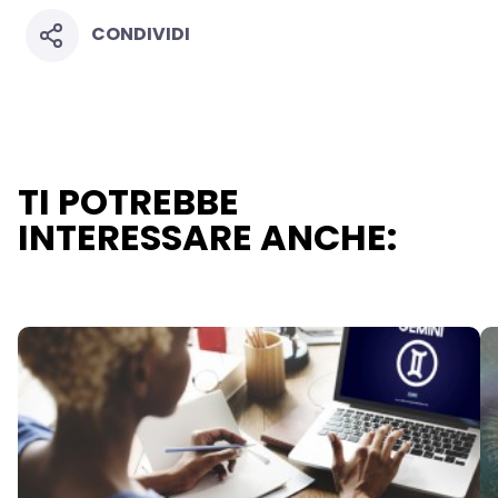
CONDIVIDI
TI POTREBBE
INTERESSARE ANCHE: