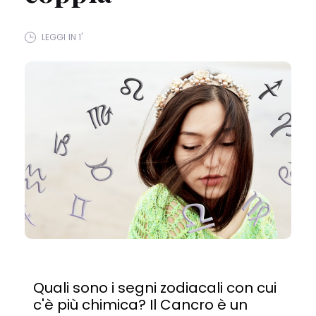
LEGGI IN 1'
Quali sono i segni zodiacali con cui
c'è più chimica? Il Cancro è un