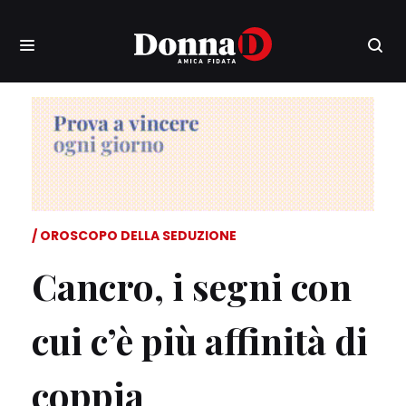
OROSCOPO DELLA SEDUZIONE
Cancro, i segni con
cui c’è più affinità di
coppia