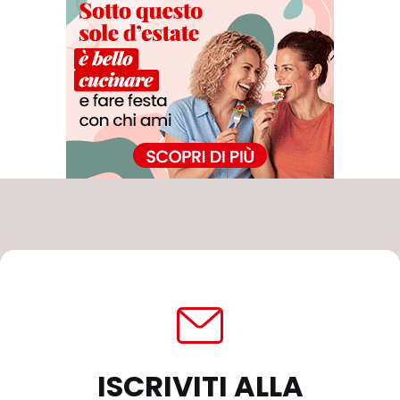
ISCRIVITI ALLA