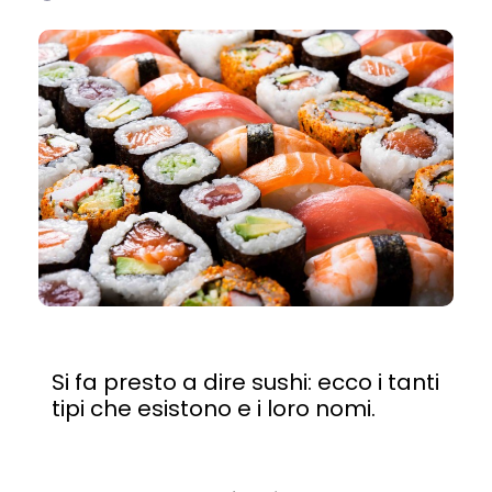
Si fa presto a dire sushi: ecco i tanti
tipi che esistono e i loro nomi.