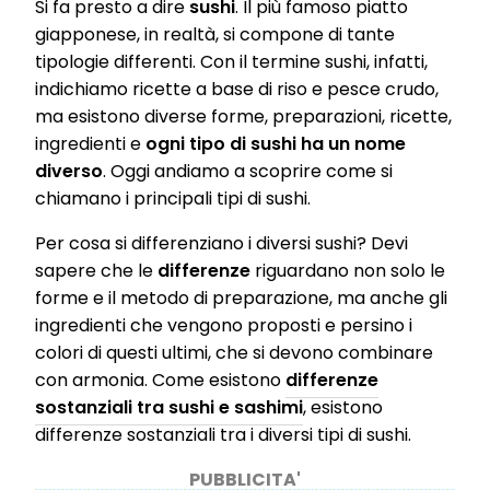
Si fa presto a dire
sushi
. Il più famoso piatto
giapponese, in realtà, si compone di tante
tipologie differenti. Con il termine sushi, infatti,
indichiamo ricette a base di riso e pesce crudo,
ma esistono diverse forme, preparazioni, ricette,
ingredienti e
ogni tipo di sushi ha un nome
diverso
. Oggi andiamo a scoprire come si
chiamano i principali tipi di sushi.
Per cosa si differenziano i diversi sushi? Devi
sapere che le
differenze
riguardano non solo le
forme e il metodo di preparazione, ma anche gli
ingredienti che vengono proposti e persino i
colori di questi ultimi, che si devono combinare
con armonia. Come esistono
differenze
sostanziali tra sushi e sashimi
, esistono
differenze sostanziali tra i diversi tipi di sushi.
PUBBLICITA'