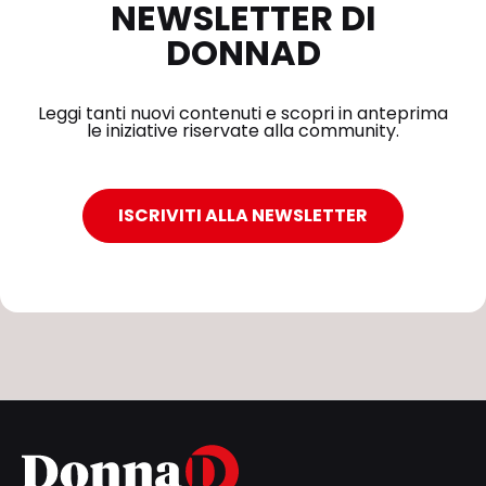
NEWSLETTER DI
DONNAD
Leggi tanti nuovi contenuti e scopri in anteprima
le iniziative riservate alla community.
ISCRIVITI ALLA NEWSLETTER