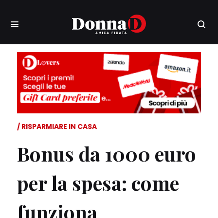
RISPARMIARE IN CASA
Bonus da 1000 euro
per la spesa: come
funziona