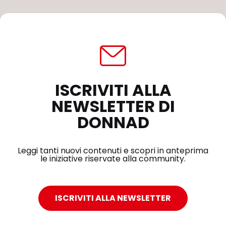
ISCRIVITI ALLA
NEWSLETTER DI
DONNAD
Leggi tanti nuovi contenuti e scopri in anteprima
le iniziative riservate alla community.
ISCRIVITI ALLA NEWSLETTER