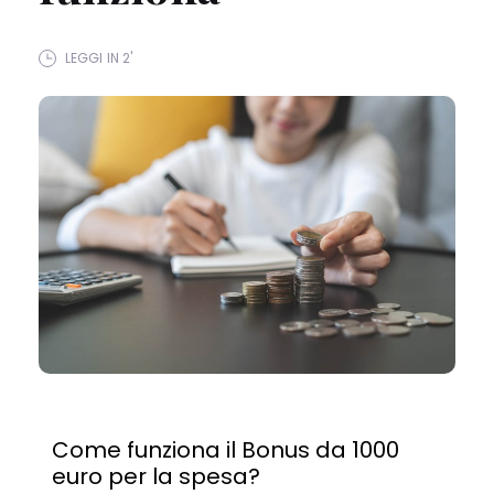
LEGGI IN 2'
Come funziona il Bonus da 1000
euro per la spesa?