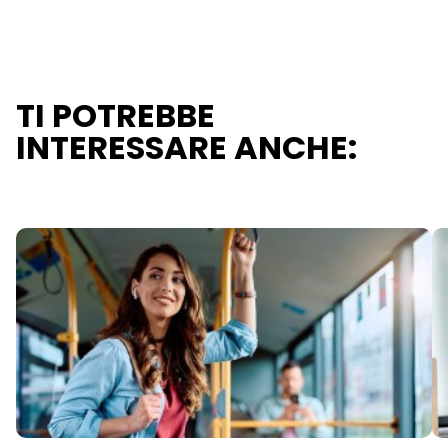
TI POTREBBE
INTERESSARE ANCHE: