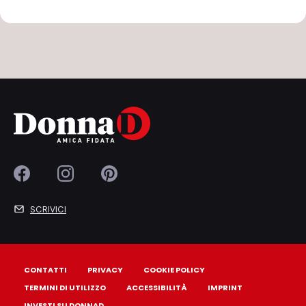
SCRIVICI
CONTATTI
PRIVACY
COOKIE POLICY
TERMINI DI UTILIZZO
ACCESSIBILITÀ
IMPRINT
INVESTI SU DONNAD