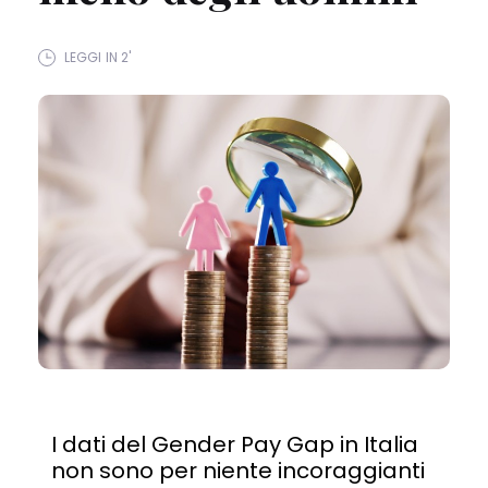
LEGGI IN 2'
I dati del Gender Pay Gap in Italia
non sono per niente incoraggianti