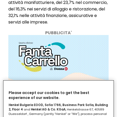
attività manifatturiere, del 23,7% nel commercio,
del 16,3% nei servizi di alloggio e ristorazione, del
32,1% nelle attività finanziarie, assicurative e
servizi alle imprese.
PUBBLICITA'
Please accept our cookies to get the best
experience of our website.
Henkel Bulgaria EOOD, Sofia 1766, Business Park Sofia, Building
2, Floor 4
and
Henkel AG & Co. KGaA
, Henkelstrasse 67, 40589
Duesseldorf , Germany (jointly “Henkel” or “We”), process personal