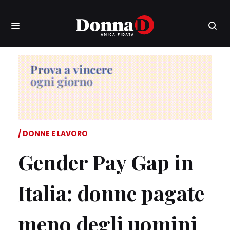
DONNE E LAVORO
Gender Pay Gap in
Italia: donne pagate
meno degli uomini