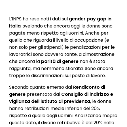
L'INPS ha reso noti i dati sul
gender pay gap in
Italia
, svelando che ancora oggi le donne sono
pagate meno rispetto agli uomini. Anche per
quello che riguarda il livello di occupazione (e
non solo per gli stipendi) le penalizzazioni per le
lavoratrici sono davvero tante, a dimostrazione
che ancora la
parità di genere
non è stata
raggiunta, ma nemmeno sfiorata. Sono ancora
troppe le discriminazioni sul posto di lavoro.
Secondo quanto emerso dal
Rendiconto di
genere
presentato dal
Consiglio di indirizzo e
vigilanza dell’istituto di previdenza
, le donne
hanno retribuzioni medie inferiori del 20%
rispetto a quelle degli uomini. Analizzando meglio
questo dato, il divario retributivo è del 20% nelle