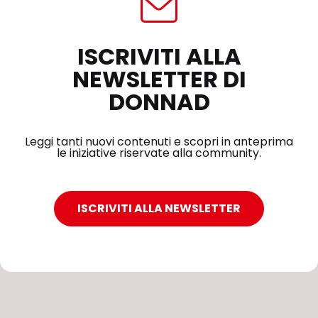
ISCRIVITI ALLA
NEWSLETTER DI
DONNAD
Leggi tanti nuovi contenuti e scopri in anteprima
le iniziative riservate alla community.
ISCRIVITI ALLA NEWSLETTER