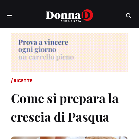
RICETTE
Come si prepara la
crescia di Pasqua