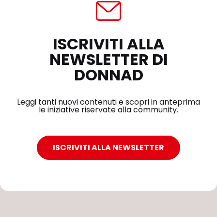
ISCRIVITI ALLA
NEWSLETTER DI
DONNAD
Leggi tanti nuovi contenuti e scopri in anteprima
le iniziative riservate alla community.
ISCRIVITI ALLA NEWSLETTER