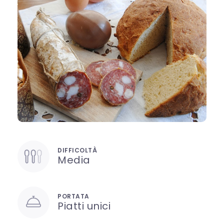
DIFFICOLTÀ
Media
PORTATA
Piatti unici