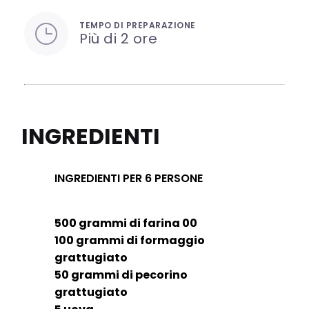
TEMPO DI PREPARAZIONE
Più di 2 ore
INGREDIENTI
INGREDIENTI PER 6 PERSONE
500 grammi di farina 00
100 grammi di formaggio
grattugiato
50 grammi di pecorino
grattugiato