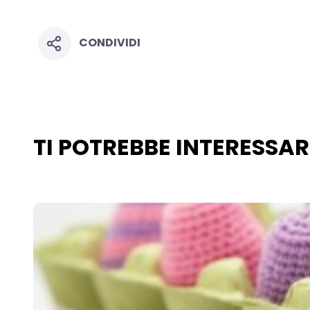
CONDIVIDI
TI POTREBBE INTERESSA