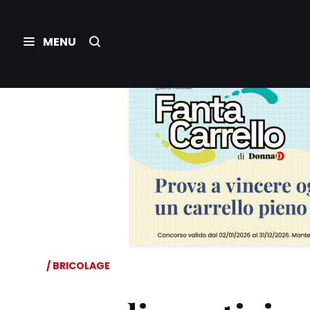
BRICOLAGE