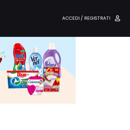
ACCEDI / REGISTRATI