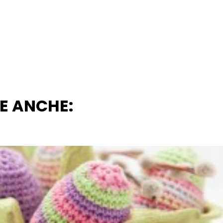
RE ANCHE: