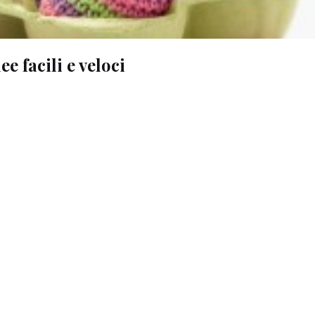
e facili e veloci