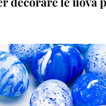
er decorare le uova 