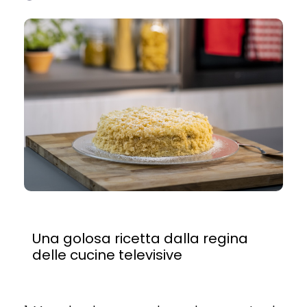
Una golosa ricetta dalla regina
delle cucine televisive