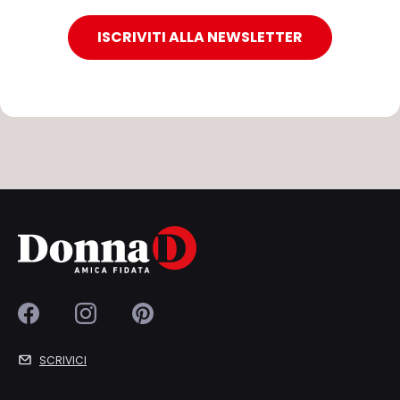
ISCRIVITI ALLA NEWSLETTER
SCRIVICI