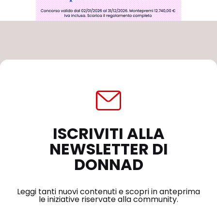
ISCRIVITI ALLA
NEWSLETTER DI
DONNAD
Leggi tanti nuovi contenuti e scopri in anteprima
le iniziative riservate alla community.