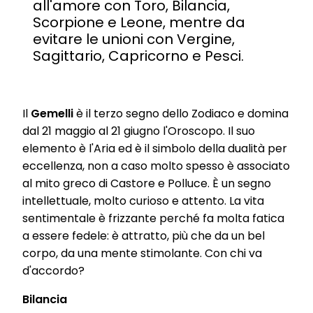
all'amore con Toro, Bilancia,
Scorpione e Leone, mentre da
evitare le unioni con Vergine,
Sagittario, Capricorno e Pesci.
Il
Gemelli
è il terzo segno dello Zodiaco e domina
dal 21 maggio al 21 giugno l'Oroscopo. Il suo
elemento è l'Aria ed è il simbolo della dualità per
eccellenza, non a caso molto spesso è associato
al mito greco di Castore e Polluce. È un segno
intellettuale, molto curioso e attento. La vita
sentimentale è frizzante perché fa molta fatica
a essere fedele: è attratto, più che da un bel
corpo, da una mente stimolante. Con chi va
d'accordo?
Bilancia