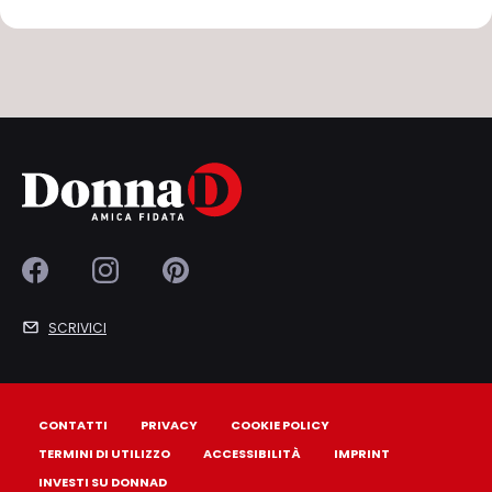
SCRIVICI
CONTATTI
PRIVACY
COOKIE POLICY
TERMINI DI UTILIZZO
ACCESSIBILITÀ
IMPRINT
INVESTI SU DONNAD