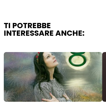
TI POTREBBE
INTERESSARE ANCHE: