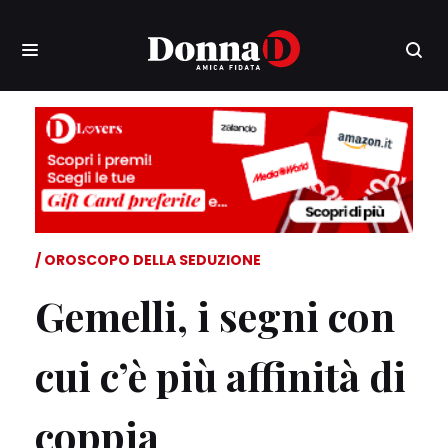
OROSCOPO DELLA SEDUZIONE
Gemelli, i segni con
cui c’è più affinità di
coppia