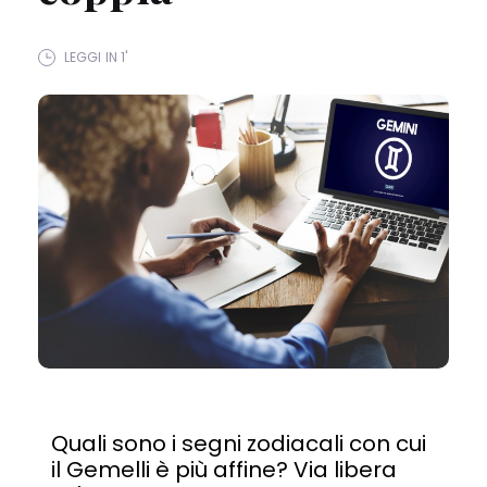
LEGGI IN 1'
Quali sono i segni zodiacali con cui
il Gemelli è più affine? Via libera