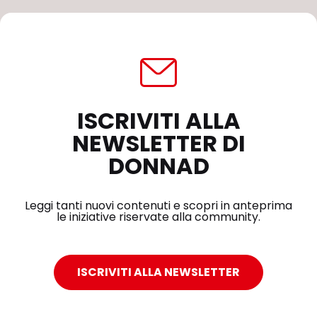
ISCRIVITI ALLA
NEWSLETTER DI
DONNAD
Leggi tanti nuovi contenuti e scopri in anteprima
le iniziative riservate alla community.
ISCRIVITI ALLA NEWSLETTER